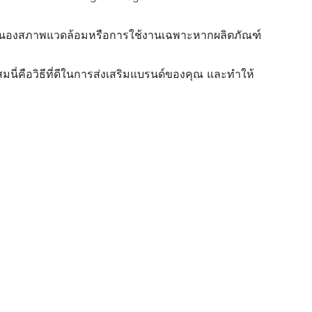
ตอบสนองสภาพแวดล้อมหรือการใช้งานเฉพาะหากผลิตภัณฑ์
ี่คือวิธีที่ดีในการส่งเสริมแบรนด์ของคุณ และทําให้