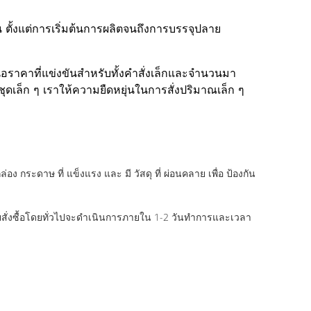
น ตั้งแต่การเริ่มต้นการผลิตจนถึงการบรรจุปลาย
คาที่แข่งขันสําหรับทั้งคําสั่งเล็กและจํานวนมา
ชุดเล็ก ๆ เราให้ความยืดหยุ่นในการสั่งปริมาณเล็ก ๆ
กระดาษ ที่ แข็งแรง และ มี วัสดุ ที่ ผ่อนคลาย เพื่อ ป้องกัน
ายสั่งซื้อโดยทั่วไปจะดําเนินการภายใน 1-2 วันทําการและเวลา