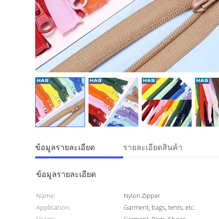
ข้อมูลรายละเอียด
รายละเอียดสินค้า
ข้อมูลรายละเอียด
Name:
Nylon Zipper
Application:
Garment, bags, tents, etc.