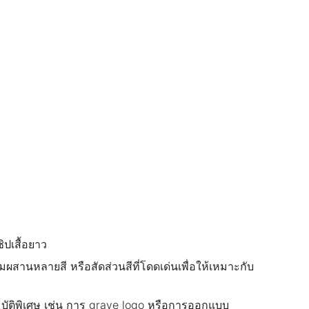
ปเสื้อยาว
มผสานหลายสี หรือสัดส่วนสีที่โดดเด่นเพื่อให้เหมาะกับ
มบัติพิเศษ เช่น การ grave logo หรือการออกแบบ