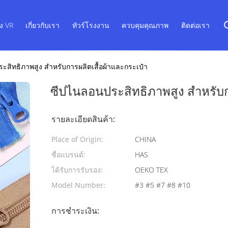
ง VR
เกี่ยวกับเรา
ทัวร์โรงงาน
ควบคุมคุณภาพ
ติดต่อเรา
สิทธิภาพสูง สําหรับการผลิตเสื้อผ้าและกระเป๋า
ซีปไนลอนประสิทธิภาพสูง สําหรับก
รายละเอียดสินค้า:
Place of Origin:
CHINA
ชื่อแบรนด์:
HAS
ได้รับการรับรอง:
OEKO TEX
Model Number:
#3 #5 #7 #8 #10
การชำระเงิน: