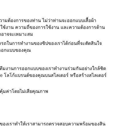
ความต้องการของท่าน ไม่ว่าท่านจะออกแบบเสื้อผ้า
รใช้งาน ความถี่ของการใช้งาน และความต้องการด้าน
เราอาจจะเหมาะสม
รถในการทํางานของซิปของเราได้ก่อนที่จะตัดสินใจ
การออกแบบของคุณ
 ทีมงานการออกแบบของเราทํางานร่วมกันอย่างใกล้ชิด
rave โลโก้แบรนด์ของคุณบนสไลเดอร์ หรือสร้างสไลเดอร์
คุ้มค่าโดยไม่เสียคุณภาพ
ันสมัยของเราทําให้เราสามารถตรวจสอบความพร้อมของสิน