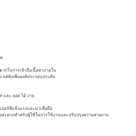
ุด
ดวกในการเข้าถึงเนื้อหาภายใน
ัย แต่ยังเพิ่มองค์ประกอบประดับ
ส่ และ ถอด ได้ ง่าย
ปอร์ที่แข็งแรงและน่าเชื่อถือ
็นทั้งสะดวกสําหรับผู้ใช้ในการใช้งานและปรับปรุงความสวยงาม