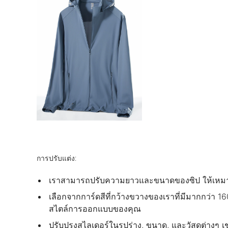
การปรับแต่ง:
เราสามารถปรับความยาวและขนาดของซิป ให้เหมาะสมกั
เลือกจากการ์ดสีที่กว้างขวางของเราที่มีมากกว่า 16
สไตล์การออกแบบของคุณ
ปรับปรุงสไลเดอร์ในรูปร่าง, ขนาด, และวัสดุต่างๆ