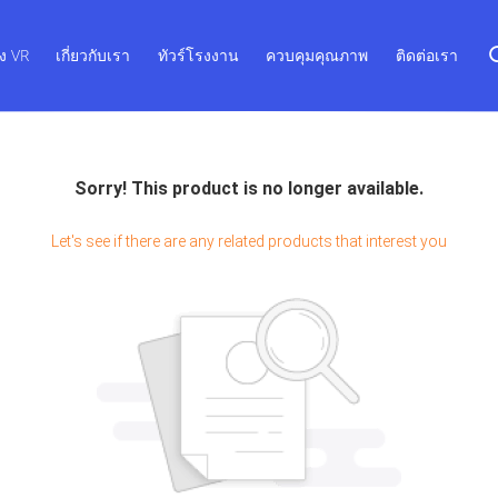
ง VR
เกี่ยวกับเรา
ทัวร์โรงงาน
ควบคุมคุณภาพ
ติดต่อเรา
Sorry! This product is no longer available.
Let's see if there are any related products that interest you